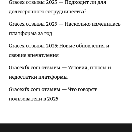
Gracex отзывы 2025 — Подходит ли для
долгосрочного сотрудничества?
Gracex отзывы 2025 — Насколько изменилась
платформа за год
Gracex отзывы 2025: Новые обновления и
свежие впечатления
Gracexfx.com отзывы — Условия, плюсы и
недостатки платформы
Gracexfx.com отзывы — Что говорят
пользователи в 2025