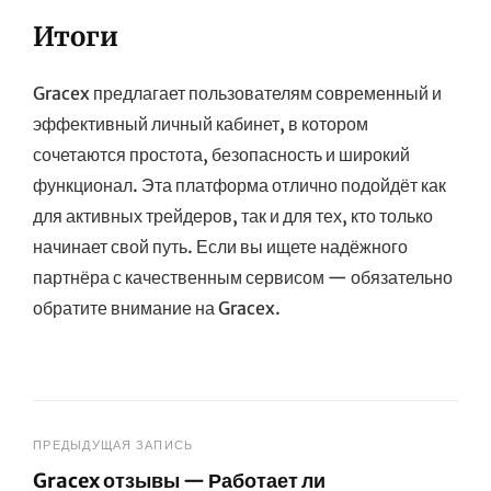
Итоги
Gracex предлагает пользователям современный и
эффективный личный кабинет, в котором
сочетаются простота, безопасность и широкий
функционал. Эта платформа отлично подойдёт как
для активных трейдеров, так и для тех, кто только
начинает свой путь. Если вы ищете надёжного
партнёра с качественным сервисом — обязательно
обратите внимание на Gracex.
Навигация
ПРЕДЫДУЩАЯ ЗАПИСЬ
Gracex отзывы — Работает ли
по