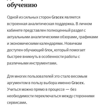
обучению
Одной из сильных сторон Gracex является
встроенная аналитическая поддержка. В личном
кабинете представлен полноценный раздел с
актуальными аналитическими обзорами, графиками
и экономическими календарями. Новичкам
доступен обучающий блок, который помогает
быстрее вникнуть в особенности работы с
различными инструментами.
Для многих пользователей это стало весомым
аргументом в пользу выбора именно Gracex.
Учиться можно прямо в процессе — без
необходимости переключаться между сторонними
сервисами.