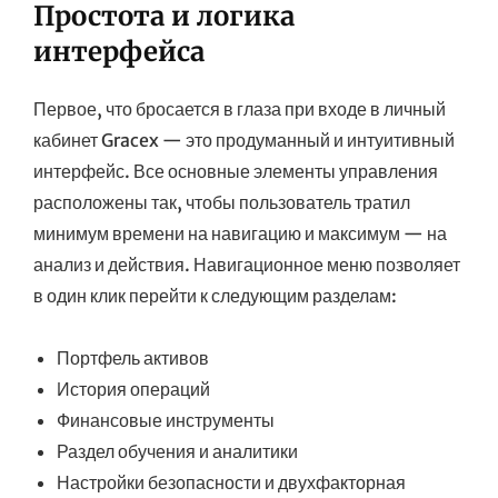
Простота и логика
интерфейса
Первое, что бросается в глаза при входе в личный
кабинет Gracex — это продуманный и интуитивный
интерфейс. Все основные элементы управления
расположены так, чтобы пользователь тратил
минимум времени на навигацию и максимум — на
анализ и действия. Навигационное меню позволяет
в один клик перейти к следующим разделам:
Портфель активов
История операций
Финансовые инструменты
Раздел обучения и аналитики
Настройки безопасности и двухфакторная