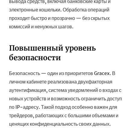
вывода средств, включая банковские карты и
электронные кошельки. Обработка операций
проходит быстро и прозрачно — без скрытых
комиссий и ненужных шагов.
Повышенный уровень
безопасности
Безопасность — один из приоритетов Gracex. В
личном кабинете реализована двухфакторная
аутентификация, система уведомлений о входах с
новых устройств и возможность ограничить доступ
по IP-адресу. Такой подход особенно важен для
трейдеров, работающих с большими объемами и
ценящих конфиденциальность своих данных.