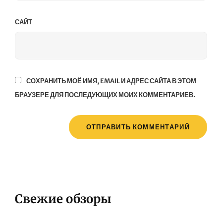
САЙТ
СОХРАНИТЬ МОЁ ИМЯ, EMAIL И АДРЕС САЙТА В ЭТОМ
БРАУЗЕРЕ ДЛЯ ПОСЛЕДУЮЩИХ МОИХ КОММЕНТАРИЕВ.
Свежие обзоры