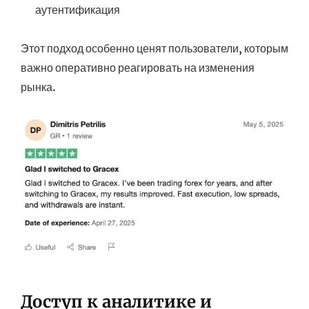
аутентификация
Этот подход особенно ценят пользователи, которым
важно оперативно реагировать на изменения
рынка.
Доступ к аналитике и