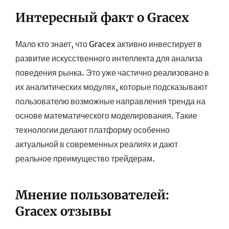
Интересный факт о Gracex
Мало кто знает, что Gracex активно инвестирует в
развитие искусственного интеллекта для анализа
поведения рынка. Это уже частично реализовано в
их аналитических модулях, которые подсказывают
пользователю возможные направления тренда на
основе математического моделирования. Такие
технологии делают платформу особенно
актуальной в современных реалиях и дают
реальное преимущество трейдерам.
Мнение пользователей:
Gracex отзывы