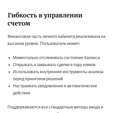
Гибкость в управлении
счетом
Финансовая часть личного кабинета реализована на
высоком уровне. Пользователь может:
Моментально отслеживать состояние баланса
Открывать и закрывать сделки в пару кликов
Использовать внутренние инструменты анализа
перед принятием решений
Настраивать уведомления и автоматические
действия
Поддерживаются все стандартные методы ввода и