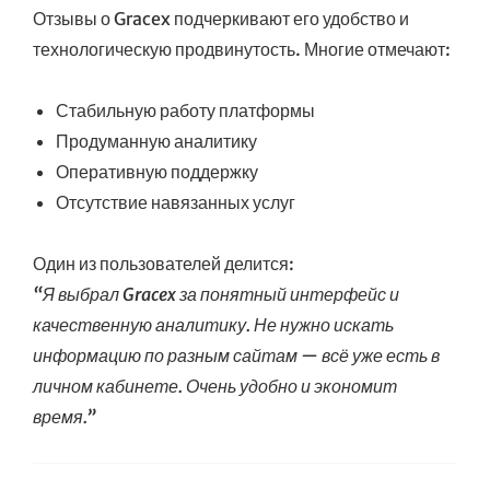
Отзывы о Gracex подчеркивают его удобство и
технологическую продвинутость. Многие отмечают:
Стабильную работу платформы
Продуманную аналитику
Оперативную поддержку
Отсутствие навязанных услуг
Один из пользователей делится:
“Я выбрал Gracex за понятный интерфейс и
качественную аналитику. Не нужно искать
информацию по разным сайтам — всё уже есть в
личном кабинете. Очень удобно и экономит
время.”