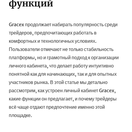
функций
Gracex продолжает набирать популярность среди
трейдеров, предпочитающих работать в
комфортных и технологичных условиях.
Пользователи отмечают не только стабильность
платформы, но и грамотный подход к организации
личного кабинета, что делает работу интуитивно
понятной как для начинающих, так и для опытных
участников рынка. В этой статье мы детально
рассмотрим, как устроен личный кабинет Gracex,
какие функции он предлагает, и почему трейдеры
всё чаще отдают предпочтение именно этой
площадке.