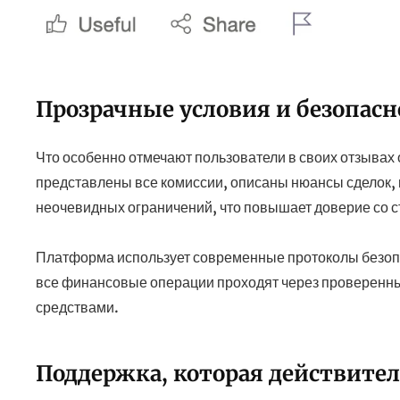
Прозрачные условия и безопасн
Что особенно отмечают пользователи в своих отзывах 
представлены все комиссии, описаны нюансы сделок, 
неочевидных ограничений, что повышает доверие со с
Платформа использует современные протоколы безо
все финансовые операции проходят через проверенны
средствами.
Поддержка, которая действите