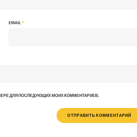
EMAIL
*
АУЗЕРЕ ДЛЯ ПОСЛЕДУЮЩИХ МОИХ КОММЕНТАРИЕВ.