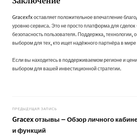
Заключение
Gracexfx оставляет положительное впечатление благо
уровню сервиса. Это не просто платформа для сделок 
безопасность пользователя. Поддержка, технологии, 
выбором для тех, кто ищет надёжного партнёра в мир
Если вы находитесь в поддерживаемом регионе и цени
выбором для вашей инвестиционной стратегии.
Навигация
ПРЕДЫДУЩАЯ ЗАПИСЬ
Gracex отзывы – Обзор личного кабин
по
и функций
записям