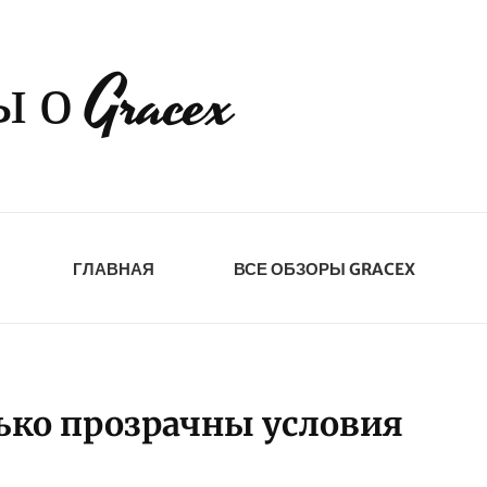
 о Gracex
ГЛАВНАЯ
ВСЕ ОБЗОРЫ GRACEX
ько прозрачны условия