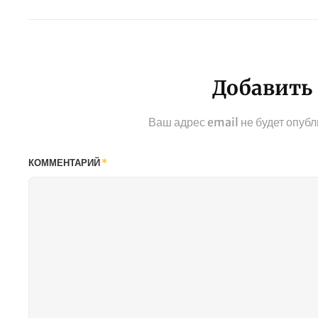
Предыдущая
запись
Добавить
Ваш адрес email не будет опубл
КОММЕНТАРИЙ
*