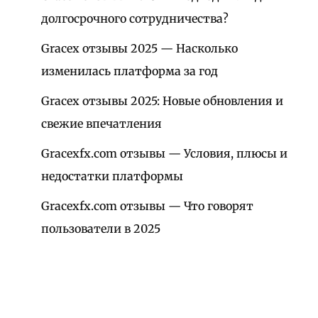
долгосрочного сотрудничества?
Gracex отзывы 2025 — Насколько
изменилась платформа за год
Gracex отзывы 2025: Новые обновления и
свежие впечатления
Gracexfx.com отзывы — Условия, плюсы и
недостатки платформы
Gracexfx.com отзывы — Что говорят
пользователи в 2025